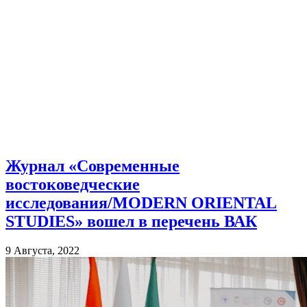
Журнал «Современные
востоковедческие
исследования/MODERN ORIENTAL
STUDIES» вошел в перечень ВАК
9 Августа, 2022