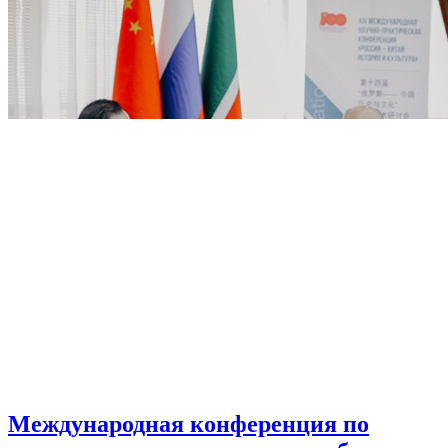
Международная конференция по