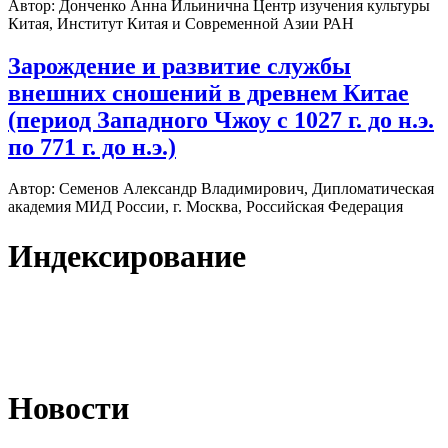
Автор:
Донченко Анна Ильинична Центр изучения культуры
Китая, Институт Китая и Современной Азии РАН
Зарождение и развитие службы
внешних сношений в древнем Китае
(период Западного Чжоу с 1027 г. до н.э.
по 771 г. до н.э.)
Автор:
Семенов Александр Владимирович, Дипломатическая
академия МИД России, г. Москва, Российская Федерация
Индексирование
Новости