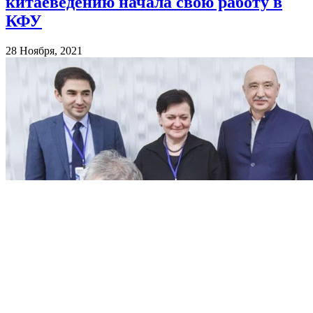
китаеведению начала свою работу в
КФУ
28 Ноября, 2021