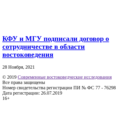
КФУ и МГУ подписали договор о
сотрудничестве в области
востоковедения
28 Ноября, 2021
© 2019
Современные востоковедческие исследования
Все права защищены
Номер свидетельства регистрации ПИ № ФС 77 - 76298
Дата регистрации: 26.07.2019
16+